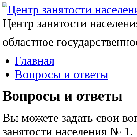
Центр занятости населен
областное государственно
Главная
Вопросы и ответы
Вопросы и ответы
Вы можете задать свои в
занятости населения № 1.