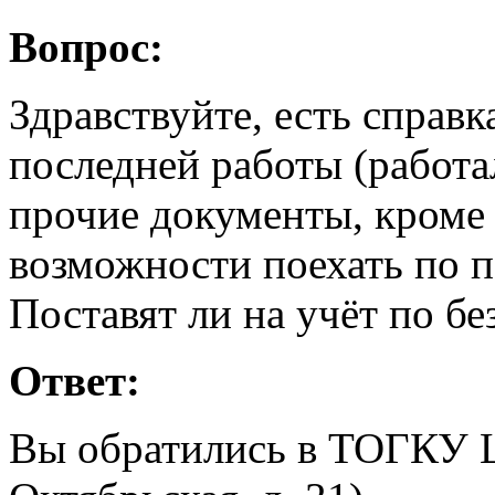
Вопрос:
Здравствуйте, есть справк
последней работы (работал
прочие документы, кроме 
возможности поехать по п
Поставят ли на учёт по бе
Ответ:
Вы обратились в ТОГКУ ЦЗ