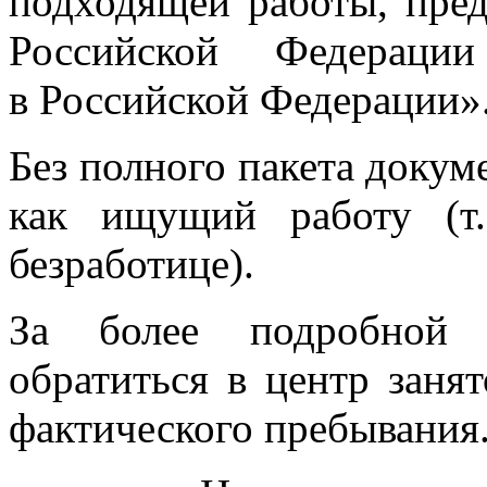
подходящей работы, пре
Российской Федераци
в Российской Федерации»
Без полного пакета докум
как ищущий работу (т
безработице).
За более подробной 
обратиться в центр заня
фактического пребывания