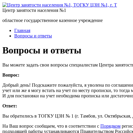
Центр занятости населения №1
областное государственное казенное учреждение
Главная
Вопросы и ответы
Вопросы и ответы
Вы можете задать свои вопросы специалистам Центра занятост
Вопрос:
Добрый день! Подскажите пожалуйста, я уволена по соглашению 
учет или же я могу встать на учет по месту прописки, то тогд
И для постановки на учет необходима прописка или достаточно
Ответ:
Вы обратились в ТОГКУ ЦЗН № 1 (г. Тамбов, ул. Октябрьская, д
На Ваш вопрос сообщаем, что в соответствии с
Порядком
регис
подходящей работы устанавливаются Правительством Российс