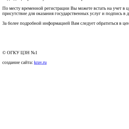
По месту временной регистрации Вы можете встать на учет в це
присутствие для оказания государственных услуг и подпись в д
За более подробной информацией Вам следует обратиться в цен
© ОГКУ ЦЗН №1
создание сайта:
krav.ru