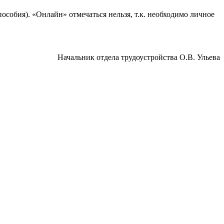
особия). «Онлайн» отмечаться нельзя, т.к. необходимо личное
Начальник отдела трудоустройства О.В. Ульева