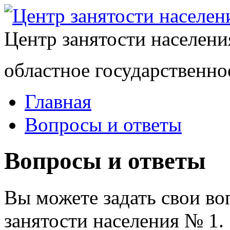
Центр занятости населен
областное государственно
Главная
Вопросы и ответы
Вопросы и ответы
Вы можете задать свои в
занятости населения № 1.