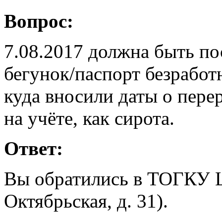
Вопрос:
7.08.2017 должна быть пос
бегунок/паспорт безработ
куда вносили даты о пере
на учёте, как сирота.
Ответ:
Вы обратились в ТОГКУ ЦЗ
Октябрьская, д. 31).