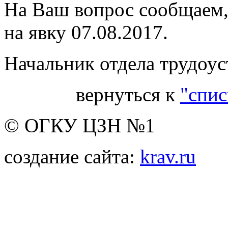
На Ваш вопрос сообщаем,
на явку 07.08.2017.
Начальник отдела трудоус
вернуться к
"спис
© ОГКУ ЦЗН №1
создание сайта:
krav.ru