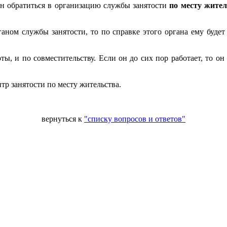
н обратиться в организацию службы занятости
по месту жител
ганом службы занятости, то по справке этого органа ему буд
ты, и по совместительству. Если он до сих пор работает, то он
тр занятости по месту жительства.
вернуться к
"списку вопросов и ответов"