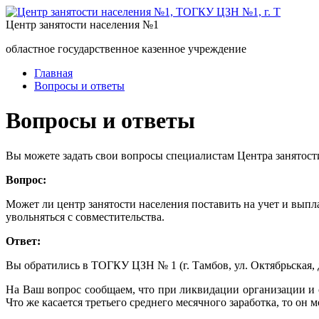
Центр занятости населения №1
областное государственное казенное учреждение
Главная
Вопросы и ответы
Вопросы и ответы
Вы можете задать свои вопросы специалистам Центра занятост
Вопрос:
Может ли центр занятости населения поставить на учет и выпл
увольняться с совместительства.
Ответ:
Вы обратились в ТОГКУ ЦЗН № 1 (г. Тамбов, ул. Октябрьская, д
На Ваш вопрос сообщаем, что при ликвидации организации и
Что же касается третьего среднего месячного заработка, то он