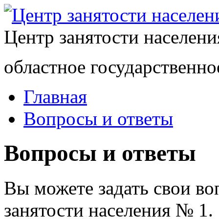
Центр занятости населен
областное государственно
Главная
Вопросы и ответы
Вопросы и ответы
Вы можете задать свои в
занятости населения № 1.