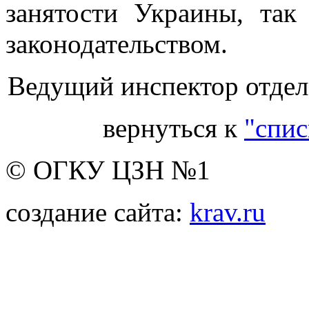
занятости Украины, так
законодательством.
Ведущий инспектор отдела
вернуться к
"спис
© ОГКУ ЦЗН №1
создание сайта:
krav.ru