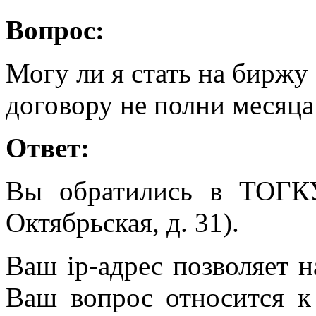
Вопрос:
Могу ли я стать на биржу 
договору не полни месяца
Ответ:
Вы обратились в ТОГК
Октябрьская, д. 31).
Ваш ip-адрес позволяет н
Ваш вопрос относится к