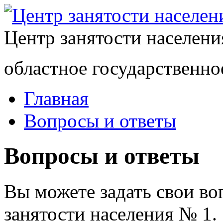
Центр занятости населен
областное государственно
Главная
Вопросы и ответы
Вопросы и ответы
Вы можете задать свои в
занятости населения № 1.