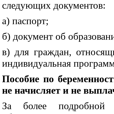
следующих документов:
а) паспорт;
б) документ об образован
в) для граждан, относящ
индивидуальная программ
Пособие по беременност
не начисляет и не выпла
За более подробной 