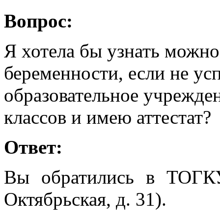
Вопрос:
Я хотела бы узнать можно
беременности, если не ус
образовательное учрежден
классов и имею аттестат?
Ответ:
Вы обратились в ТОГК
Октябрьская, д. 31).