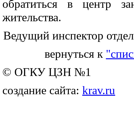
обратиться в центр за
жительства.
Ведущий инспектор отдела
вернуться к
"спис
© ОГКУ ЦЗН №1
создание сайта:
krav.ru