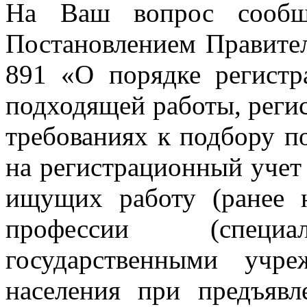
На Ваш вопрос сообща
Постановлением Правител
891 «О порядке регистр
подходящей работы, реги
требованиях к подбору п
на регистрационный учет
ищущих работу (ранее 
профессии (специал
государственными учр
населения при предъяв