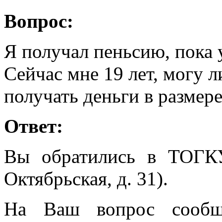
Вопрос:
Я получал пеньсию, пока 
Сейчас мне 19 лет, могу л
получать деньги в размере
Ответ:
Вы обратились в ТОГК
Октябрьская, д. 31).
На Ваш вопрос сообща