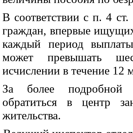
В соответствии с п. 4 ст
граждан, впервые ищущих
каждый период выплаты
может превышать ше
исчислении в течение 12 
За более подробной 
обратиться в центр за
жительства.