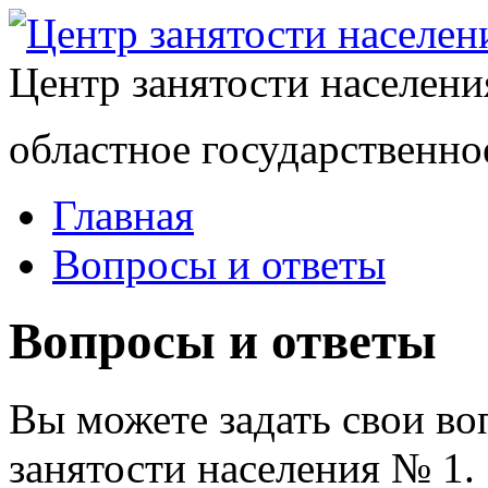
Центр занятости населен
областное государственно
Главная
Вопросы и ответы
Вопросы и ответы
Вы можете задать свои в
занятости населения № 1.