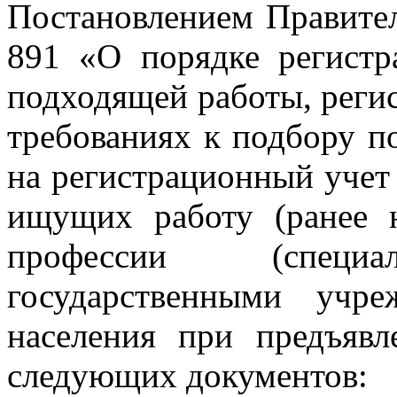
Постановлением Правител
891 «О порядке регистр
подходящей работы, реги
требованиях к подбору п
на регистрационный учет
ищущих работу (ранее 
профессии (специал
государственными учр
населения при предъяв
следующих документов: