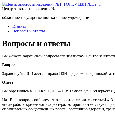
Центр занятости населения №1
областное государственное казенное учреждение
Главная
Вопросы и ответы
Вопросы и ответы
Вы можете задать свои вопросы специалистам Центра занятост
Вопрос:
Здравствуйте!!! Имеет ли право ЦЗН предложить одинокой мате
Ответ:
Вы обратились в ТОГКУ ЦЗН № 1 (г. Тамбов, ул. Октябрьская, д
На Ваш вопрос сообщаем, что в соответствии со статьей 4 За
числе работа временного характера, которая соответствует п
оплачиваемых общественных работ), состоянию здоровья, тран