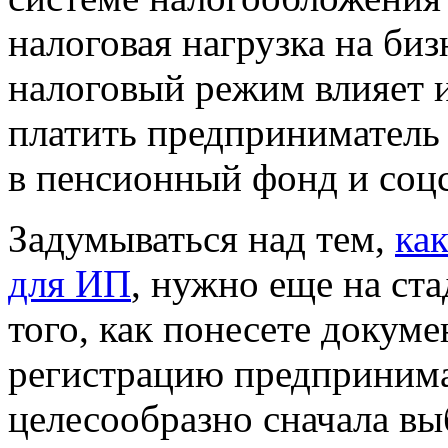
налоговая нагрузка на би
налоговый режим влияет и
платить предприниматель
в пенсионный фонд и соцс
Задумываться над тем,
ка
для ИП
, нужно еще на ст
того, как понесете докум
регистрацию предпринима
целесообразно сначала вы