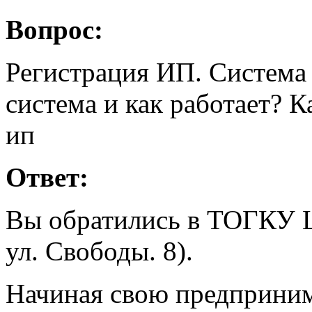
Вопрос:
Регистрация ИП. Система
система и как работает?
ип
Ответ:
Вы обратились в ТОГКУ ЦЗ
ул. Свободы. 8).
Начиная свою предприним