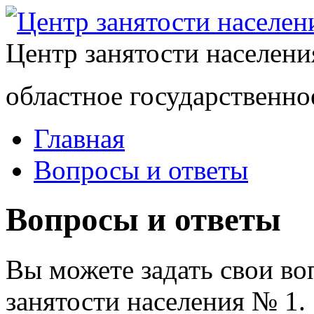
Центр занятости населен
областное государственно
Главная
Вопросы и ответы
Вопросы и ответы
Вы можете задать свои в
занятости населения № 1.