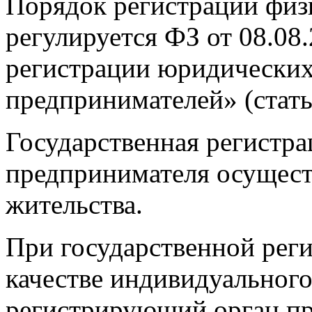
Порядок регистрации физи
регулируется ФЗ от 08.08
регистрации юридических
предпринимателей» (статья
Государственная регистр
предпринимателя осуществ
жительства.
При государственной реги
качестве индивидуальног
регистрирующий орган пр