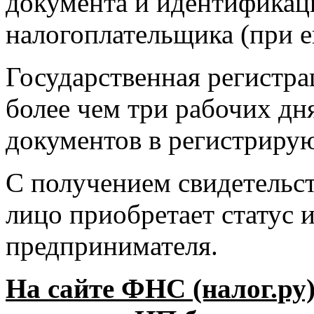
документа и идентифика
налогоплательщика (при е
Государственная регистра
более чем три рабочих дн
документов в регистриру
С получением свидетельст
лицо приобретает статус 
предпринимателя.
На сайте ФНС (налог.ру)