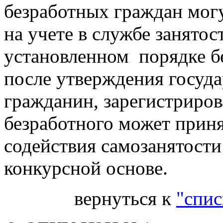
безработных граждан могу
на учете в службе занято
установленном порядке бе
после утверждения госуда
гражданин, зарегистриров
безработного может приня
содействия самозанятости
конкурсной основе.
вернуться к
"спис