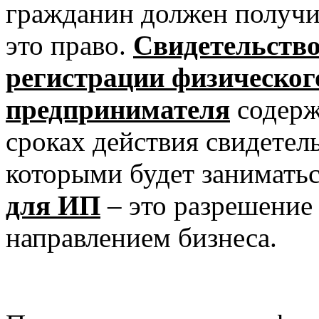
гражданин должен получи
это право.
Свидетельство
регистрации физического
предпринимателя
содерж
сроках действия свидетель
которыми будет занимать
для ИП
– это разрешение
направлением бизнеса.