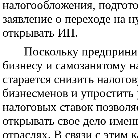
налогообложения, подгото
заявление о переходе на 
открывать ИП.
Поскольку предпринима
бизнесу и самозанятому н
старается снизить налого
бизнесменов и упростить
налоговых ставок позволя
открывать свое дело имен
отраслях. В связи с этим 