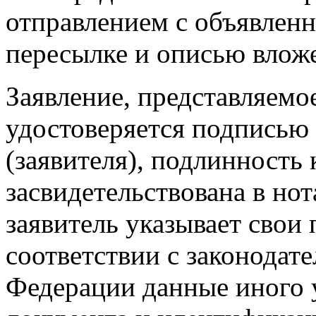
отправлением с объявлен
пересылке и описью влож
Заявление, представляемо
удостоверяется подписью
(заявителя), подлинность
засвидетельствована в но
заявитель указывает свои
соответствии с законодат
Федерации данные иного 