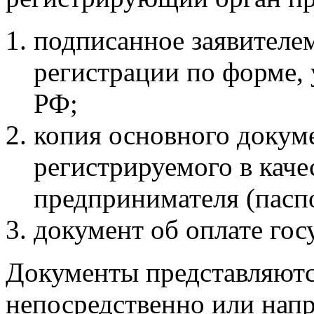
подписанное заявителем
регистрации по форме,
РФ;
копия основного докуме
регистрируемого в каче
предпринимателя (паспо
документ об оплате го
Документы представляютс
непосредственно или нап