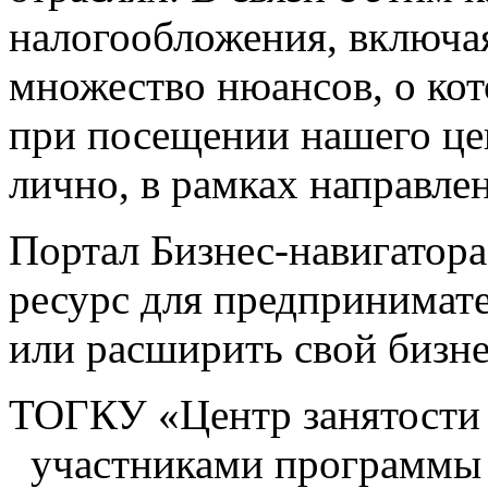
налогообложения, включа
множество нюансов, о ко
при посещении нашего це
лично, в рамках направле
Портал Бизнес-навигатор
ресурс для предпринимате
или расширить свой бизне
ТОГКУ «Центр занятости 
участниками программы 