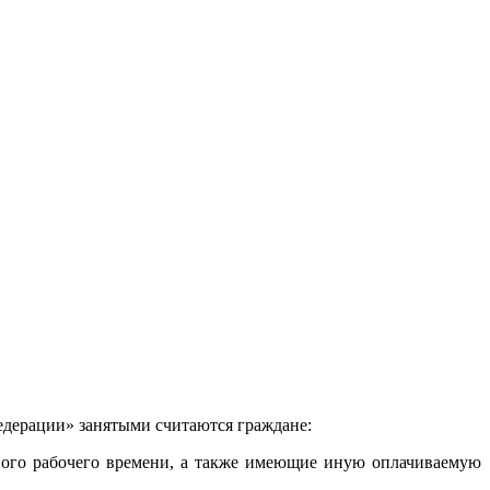
Федерации» занятыми считаются граждане:
ного рабочего времени, а также имеющие иную оплачиваемую