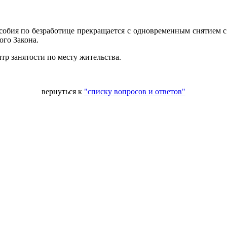
особия по безработице прекращается с одновременным снятием с 
ого Закона.
тр занятости по месту жительства.
вернуться к
"списку вопросов и ответов"