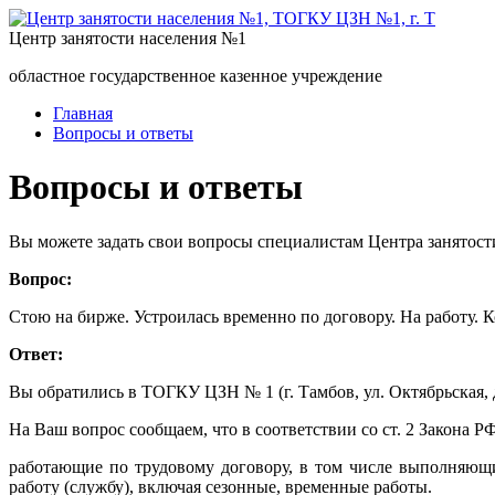
Центр занятости населения №1
областное государственное казенное учреждение
Главная
Вопросы и ответы
Вопросы и ответы
Вы можете задать свои вопросы специалистам Центра занятост
Вопрос:
Стою на бирже. Устроилась временно по договору. На работу. К
Ответ:
Вы обратились в ТОГКУ ЦЗН № 1 (г. Тамбов, ул. Октябрьская, д
На Ваш вопрос сообщаем, что в соответствии со ст. 2 Закона 
работающие по трудовому договору, в том числе выполняющ
работу (службу), включая сезонные, временные работы.