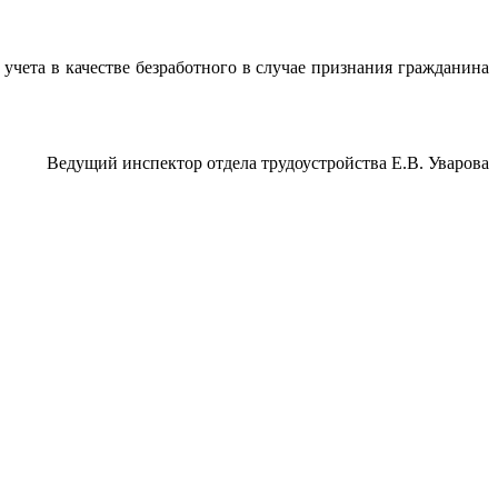
учета в качестве безработного в случае признания гражданина
Ведущий инспектор отдела трудоустройства Е.В. Уварова