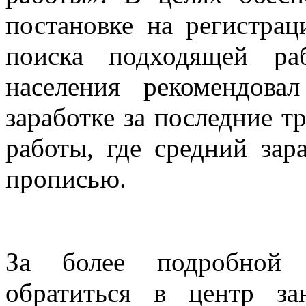
постановке на регистра
поиска подходящей ра
населения рекомендов
заработке за последние т
работы, где средний зар
прописью.
За более подробной 
обратиться в центр за