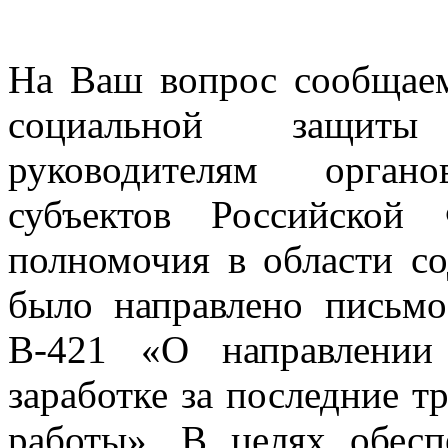
На Ваш вопрос сообщаем
социальной защиты
руководителям орган
субъектов Российской
полномочия в области со
было направлено письмо
В-421 «О направлении
заработке за последние т
работы». В целях обес