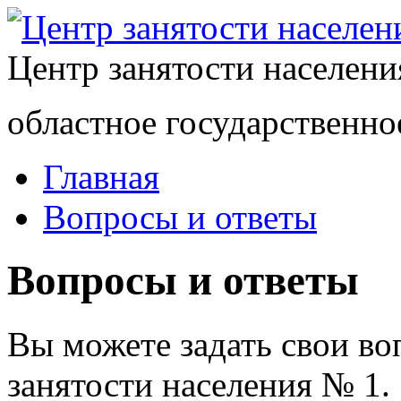
Центр занятости населен
областное государственно
Главная
Вопросы и ответы
Вопросы и ответы
Вы можете задать свои в
занятости населения № 1.