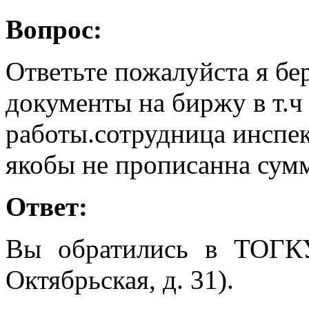
Вопрос:
Ответьте пожалуйста я бе
документы на биржу в т.ч
работы.сотрудница инспект
якобы не прописанна сум
Ответ:
Вы обратились в ТОГК
Октябрьская, д. 31).