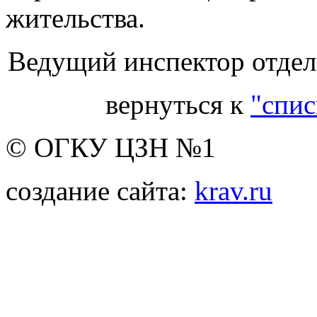
жительства.
Ведущий инспектор отдела
вернуться к
"спис
© ОГКУ ЦЗН №1
создание сайта:
krav.ru