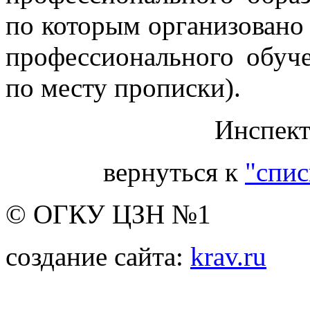
по которым организовано 
профессионального обуче
по месту прописки).
Инспект
вернуться к
"спис
© ОГКУ ЦЗН №1
создание сайта:
krav.ru