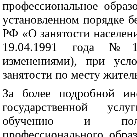
профессиональное образ
установленном порядке бе
РФ «О занятости населен
19.04.1991 года №1
изменениями), при ус
занятости по месту житель
За более подробной ин
государственной усл
обучению и получ
профессионального образ