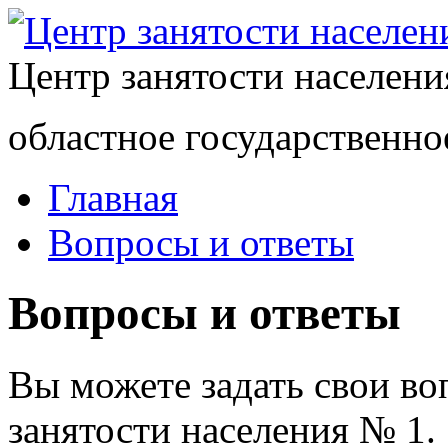
Центр занятости населен
областное государственно
Главная
Вопросы и ответы
Вопросы и ответы
Вы можете задать свои в
занятости населения № 1.