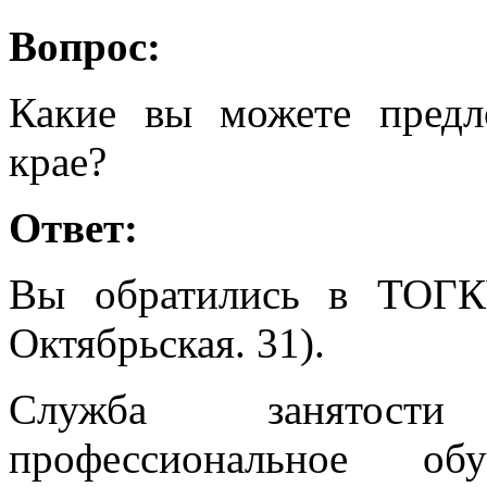
Вопрос:
Какие вы можете предл
крае?
Ответ:
Вы обратились в ТОГК
Октябрьская. 31).
Служба занятости
профессиональное об