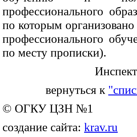
профессионального образ
по которым организовано 
профессионального обуче
по месту прописки).
Инспект
вернуться к
"спис
© ОГКУ ЦЗН №1
создание сайта:
krav.ru