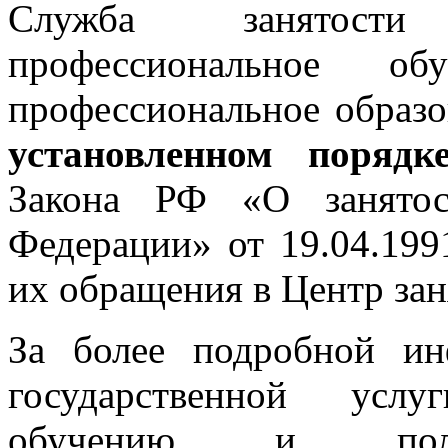
Служба занятос
профессиональное об
профессиональное образ
установленном поряд
Закона РФ «О занятос
Федерации» от 19.04.199
их обращения в Центр зан
За более подробной ин
государственной усл
обучению и получ