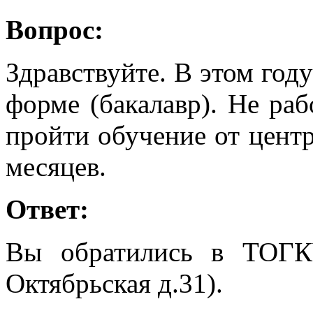
Вопрос:
Здравствуйте. В этом год
форме (бакалавр). Не раб
пройти обучение от центра
месяцев.
Ответ:
Вы обратились в ТОГК
Октябрьская д.31).