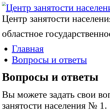
Центр занятости населен
областное государственно
Главная
Вопросы и ответы
Вопросы и ответы
Вы можете задать свои в
занятости населения № 1.