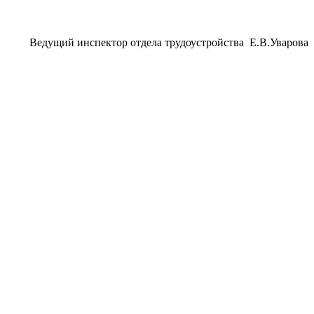
Ведущий инспектор отдела трудоустройства Е.В.Уварова