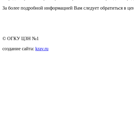
За более подробной информацией Вам следует обратиться в цен
© ОГКУ ЦЗН №1
создание сайта:
krav.ru