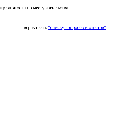
тр занятости по месту жительства.
вернуться к
"списку вопросов и ответов"