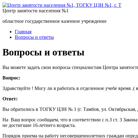
Центр занятости населения №1
областное государственное казенное учреждение
Главная
Вопросы и ответы
Вопросы и ответы
Вы можете задать свои вопросы специалистам Центра занятост
Вопрос:
Здравствуйте ! Могу ли я работать в отделенное учебе время .(
Ответ:
Вы обратились в ТОГКУ ЦЗН № 1 (г. Тамбов, ул. Октябрьская, д
На Ваш вопрос сообщаем, что в соответствии с п.3 ст. 3 Зако
не достигшие 16-летнего возраста.
Порядок приема на работу несовершеннолетних граждан определ