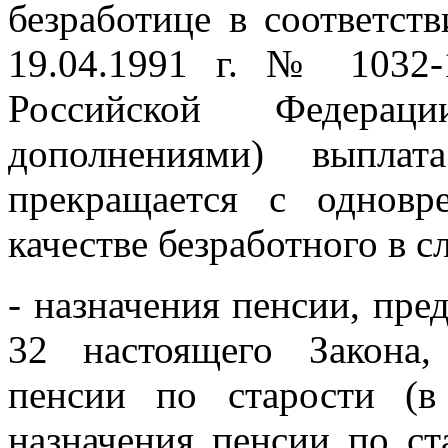
безработице в соответст
19.04.1991 г. № 1032-
Российской Федера
дополнениями) выплат
прекращается с однов
качестве безработного в с
- назначения пенсии, пре
32 настоящего Закона,
пенсии по старости (в
назначения пенсии по ст