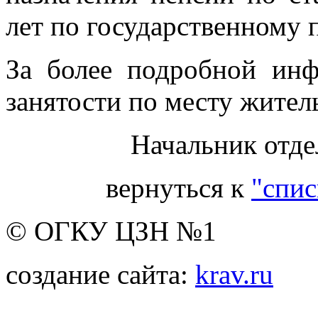
лет по государственному
За более подробной инф
занятости по месту житель
Начальник отде
вернуться к
"спис
© ОГКУ ЦЗН №1
создание сайта:
krav.ru