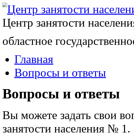
Центр занятости населен
областное государственно
Главная
Вопросы и ответы
Вопросы и ответы
Вы можете задать свои в
занятости населения № 1.