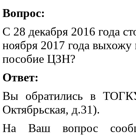
Вопрос:
С 28 декабря 2016 года ст
ноября 2017 года выхожу 
пособие ЦЗН?
Ответ:
Вы обратились в ТОГК
Октябрьская, д.31).
На Ваш вопрос сообщ