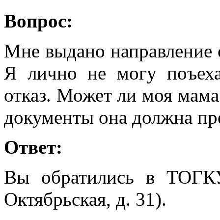
Вопрос:
Мне выдано направление 
Я лично не могу поъеха
отказ. Может ли моя мама
документы она должна пр
Ответ:
Вы обратились в ТОГК
Октябрьская, д. 31).