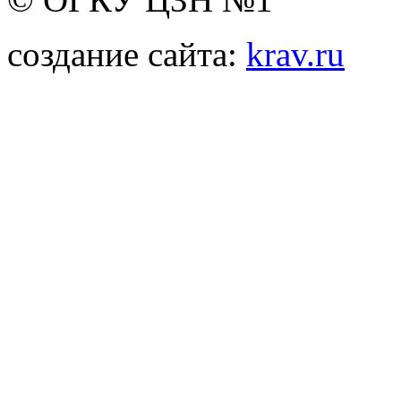
создание сайта:
krav.ru