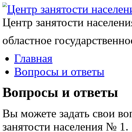
Центр занятости населен
областное государственно
Главная
Вопросы и ответы
Вопросы и ответы
Вы можете задать свои в
занятости населения № 1.