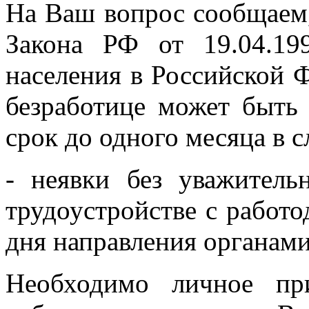
На Ваш вопрос сообщаем, 
Закона РФ от 19.04.1
населения в Российской 
безработице может быть
срок до одного месяца в с
- неявки без уважител
трудоустройстве с работо
дня направления органами
Необходимо личное пр