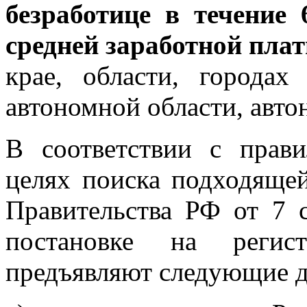
безработице в течение
средней заработной пла
крае, области, городах
автономной области, авто
В соответствии с прав
целях поиска подходящей
Правительства РФ от 7 
постановке на регис
предъявляют следующие 