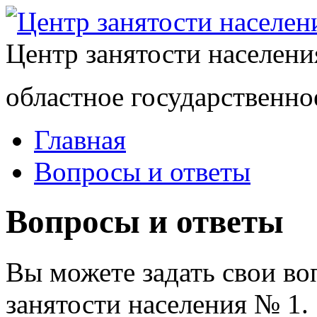
Центр занятости населен
областное государственно
Главная
Вопросы и ответы
Вопросы и ответы
Вы можете задать свои в
занятости населения № 1.