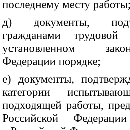
последнему месту работы
д) документы, подт
гражданами трудовой
установленном закон
Федерации порядке;
е) документы, подтвер
категории испытыва
подходящей работы, пре
Российской Федераци