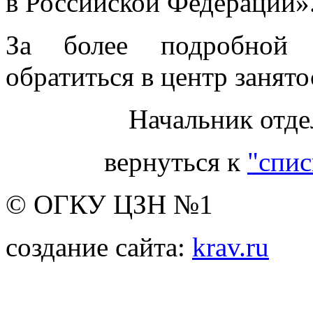
в Российской Федерации»
За более подробной 
обратиться в центр занято
Начальник отде
вернуться к
"спис
© ОГКУ ЦЗН №1
создание сайта:
krav.ru