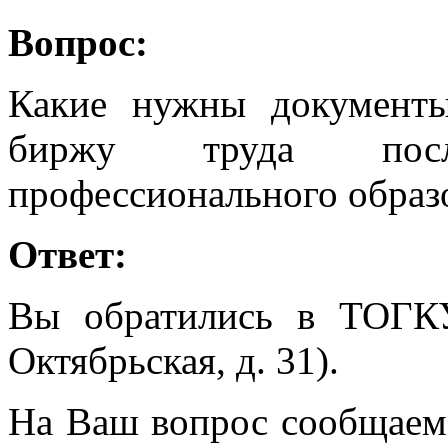
Вопрос:
Какие нужны документы
биржу труда посл
профессионального образ
Ответ:
Вы обратились в ТОГК
Октябрьская, д. 31).
На Ваш вопрос сообщаем, 