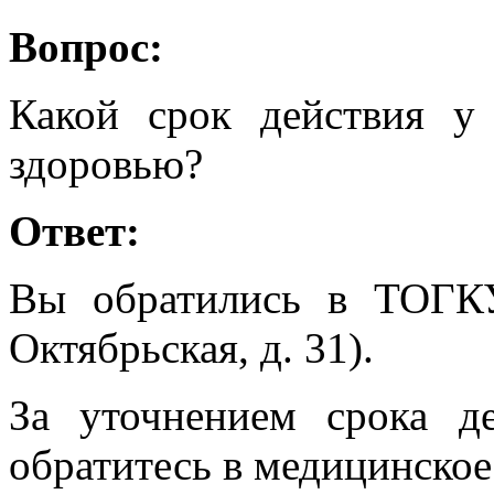
Вопрос:
Какой срок действия у
здоровью?
Ответ:
Вы обратились в ТОГК
Октябрьская, д. 31).
За уточнением срока д
обратитесь в медицинское