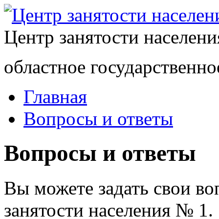
Центр занятости населен
областное государственно
Главная
Вопросы и ответы
Вопросы и ответы
Вы можете задать свои в
занятости населения № 1.