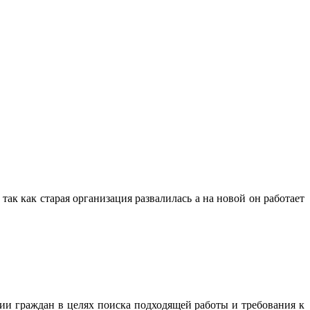
 так как старая организация развалилась а на новой он работает
ции граждан в целях поиска подходящей работы и требования к