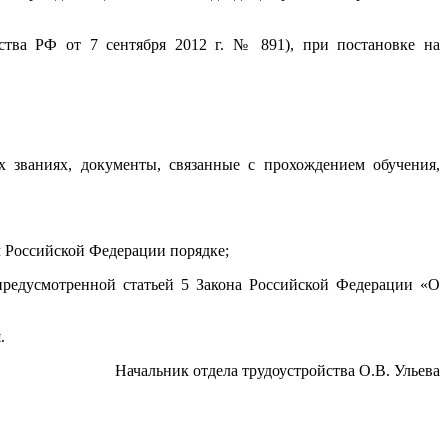
ства РФ от 7 сентября 2012 г. № 891), при постановке на
 званиях, документы, связанные с прохождением обучения,
 Российской Федерации порядке;
редусмотренной статьей 5 Закона Российской Федерации «О
.
Начальник отдела трудоустройства О.В. Ульева