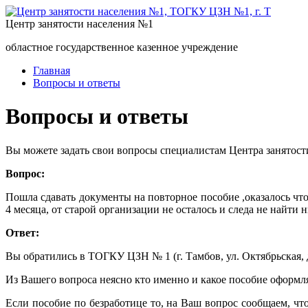
Центр занятости населения №1
областное государственное казенное учреждение
Главная
Вопросы и ответы
Вопросы и ответы
Вы можете задать свои вопросы специалистам Центра занятост
Вопрос:
Пошла сдавать документы на повторное пособие ,оказалось что с
4 месяца, от старой организации не осталось и следа не найти н
Ответ:
Вы обратились в ТОГКУ ЦЗН № 1 (г. Тамбов, ул. Октябрьская, д
Из Вашего вопроса неясно кто именно и какое пособие оформля
Если пособие по безработице то, на Ваш вопрос сообщаем, чт