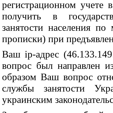
регистрационном учете в
получить в государст
занятости населения по 
прописки) при предъявле
Ваш ip-адрес (46.133.149
вопрос был направлен и
образом Ваш вопрос отн
службы занятости Укр
украинским законодатель