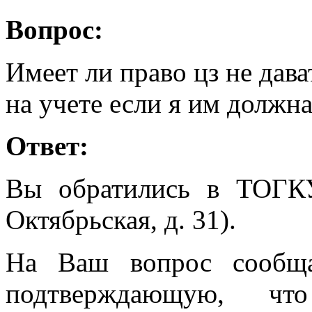
Вопрос:
Имеет ли право цз не дава
на учете если я им должн
Ответ:
Вы обратились в ТОГК
Октябрьская, д. 31).
На Ваш вопрос сообща
подтверждающую, 