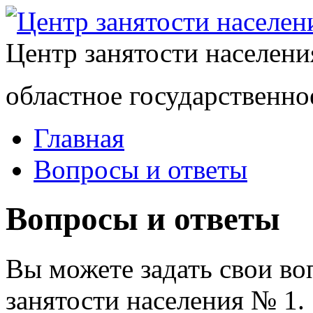
Центр занятости населен
областное государственно
Главная
Вопросы и ответы
Вопросы и ответы
Вы можете задать свои в
занятости населения № 1.