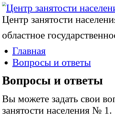
Центр занятости населен
областное государственно
Главная
Вопросы и ответы
Вопросы и ответы
Вы можете задать свои в
занятости населения № 1.