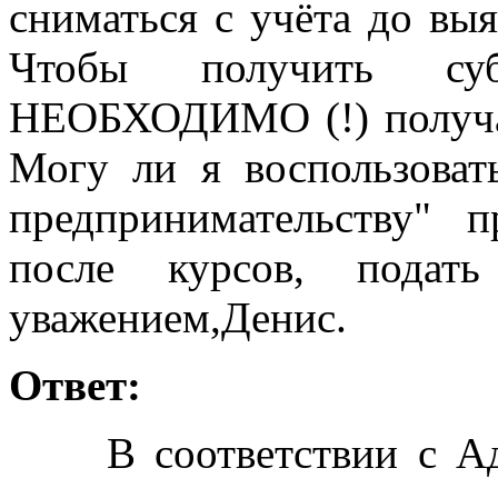
сниматься с учёта до выя
Чтобы получить суб
НЕОБХОДИМО (!) получат
Могу ли я воспользова
предпринимательству" 
после курсов, подат
уважением,Денис.
Ответ:
В соответствии с Адм