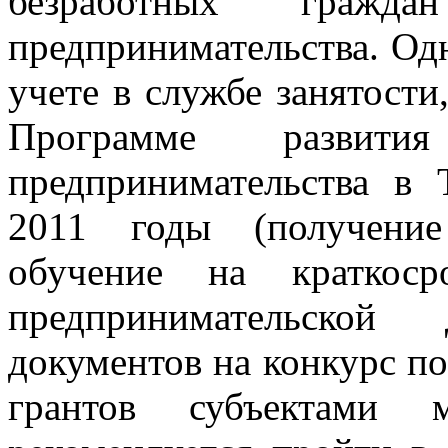
безработных граж
предпринимательства. Од
учете в службе занятост
Программе развит
предпринимательства в 
2011 годы (получение
обучение на краткос
предпринимательской
документов на конкурс по
грантов субъектами м