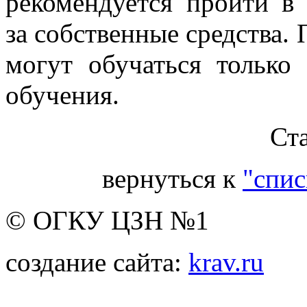
рекомендуется пройти в
за собственные средства.
могут обучаться только
обучения.
Ст
вернуться к
"спис
© ОГКУ ЦЗН №1
создание сайта:
krav.ru