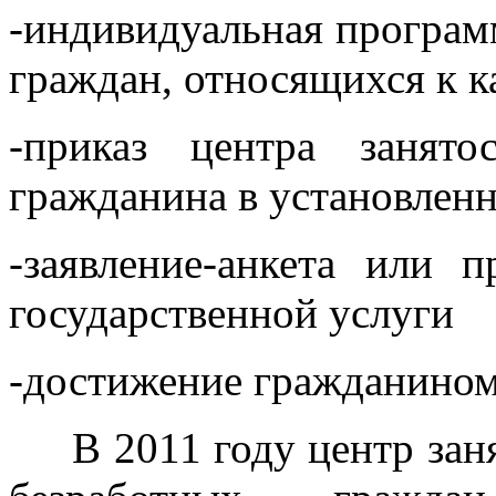
-индивидуальная програм
граждан, относящихся к к
-приказ центра занят
гражданина в установлен
-заявление-анкета или 
государственной услуги
-достижение гражданином 
В 2011 году центр занят