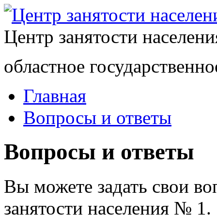
Центр занятости населен
областное государственно
Главная
Вопросы и ответы
Вопросы и ответы
Вы можете задать свои в
занятости населения № 1.