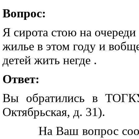
Вопрос:
Я сирота стою на очереди
жилье в этом году и вобще
детей жить негде .
Ответ:
Вы обратились в ТОГК
Октябрьская, д. 31).
На Ваш вопрос сообщ