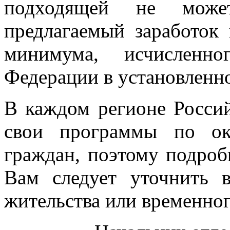
подходящей не может
предлагаемый заработок
минимума, исчисленно
Федерации в установленн
В каждом регионе Росси
свои программы по ок
граждан, поэтому подро
Вам следует уточнить 
жительства или временно