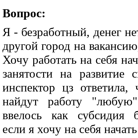
Вопрос:
Я - безработный, денег не
другой город на вакансию,
Хочу работать на себя нач
занятости на развитие 
инспектор цз ответила,
найдут работу "любую"
ввелось как субсидия б
если я хочу на себя начать