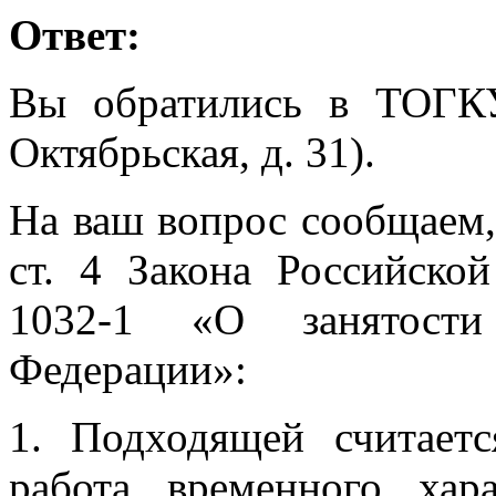
Ответ:
Вы обратились в ТОГК
Октябрьская, д. 31).
На ваш вопрос сообщаем, ч
ст. 4 Закона Российско
1032-1 «О занятости
Федерации»:
1. Подходящей считаетс
работа временного хара