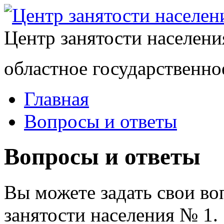
Центр занятости населен
областное государственно
Главная
Вопросы и ответы
Вопросы и ответы
Вы можете задать свои в
занятости населения № 1.