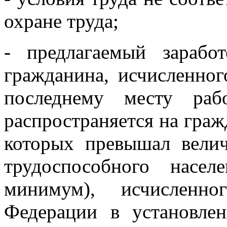
охране труда;
- предлагаемый зарабо
гражданина, исчисленног
последнему месту раб
распространяется на граж
которых превышал вели
трудоспособного насе
минимум), исчисленно
Федерации в установле