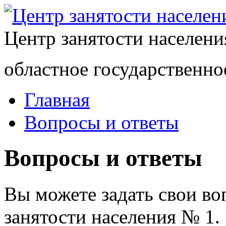
Центр занятости населен
областное государственно
Главная
Вопросы и ответы
Вопросы и ответы
Вы можете задать свои в
занятости населения № 1.