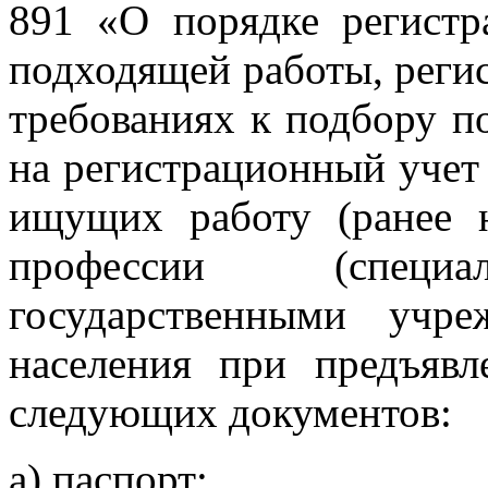
891 «О порядке регистр
подходящей работы, реги
требованиях к подбору п
на регистрационный учет
ищущих работу (ранее 
профессии (специал
государственными учр
населения при предъяв
следующих документов:
а) паспорт;