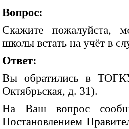
Вопрос:
Скажите пожалуйста, м
школы встать на учёт в сл
Ответ:
Вы обратились в ТОГК
Октябрьская, д. 31).
На Ваш вопрос сообща
Постановлением Правител