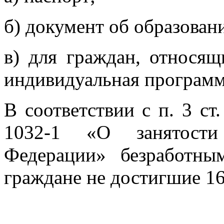
б) документ об образован
в) для граждан, относящ
индивидуальная программ
В соответствии с п. 3 ст
1032-1 «О занятости
Федерации» безработн
граждане не достигшие 16