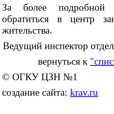
За более подробной 
обратиться в центр за
жительства.
Ведущий инспектор отдела
вернуться к
"спис
© ОГКУ ЦЗН №1
создание сайта:
krav.ru