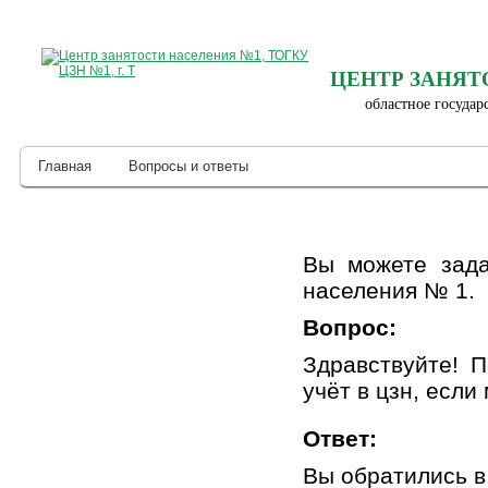
ЦЕНТР ЗАНЯТ
областное государ
Главная
Вопросы и ответы
Вы можете зада
населения № 1.
Вопрос:
Здравствуйте! П
учёт в цзн, если
Ответ:
Вы обратились в 