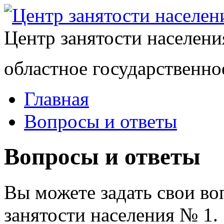
Центр занятости населен
областное государственно
Главная
Вопросы и ответы
Вопросы и ответы
Вы можете задать свои в
занятости населения № 1.