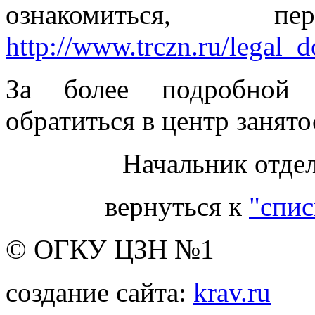
ознакомиться, 
http://www.trczn.ru/legal_
За более подробной 
обратиться в центр занято
Начальник отдел
вернуться к
"спис
© ОГКУ ЦЗН №1
создание сайта:
krav.ru