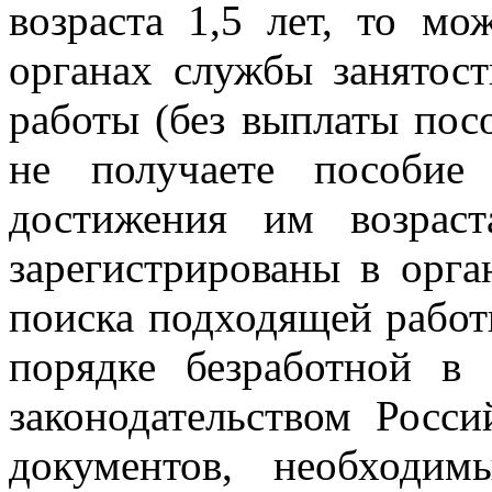
возраста 1,5 лет, то мо
органах службы занятос
работы (без выплаты пос
не получаете пособие
достижения им возрас
зарегистрированы в орга
поиска подходящей работ
порядке безработной в
законодательством Росс
документов, необходи