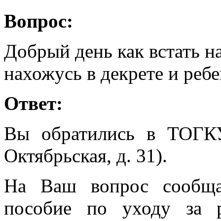
Вопрос:
Добрый день как встать на
нахожусь в декрете и ребе
Ответ:
Вы обратились в ТОГК
Октябрьская, д. 31).
На Ваш вопрос сообща
пособие по уходу за 