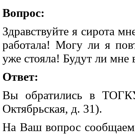
Вопрос:
Здравствуйте я сирота мн
работала! Могу ли я пов
уже стояла! Будут ли мне
Ответ:
Вы обратились в ТОГК
Октябрьская, д. 31).
На Ваш вопрос сообщаем, 