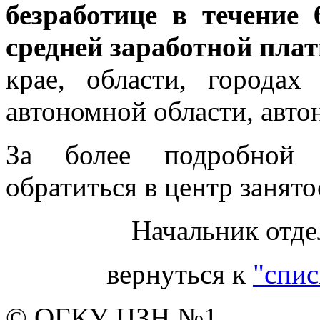
безработице в течение
средней заработной пла
крае, области, городах
автономной области, авто
За более подробной 
обратиться в центр занято
Начальник отде
вернуться к
"спис
© ОГКУ ЦЗН №1