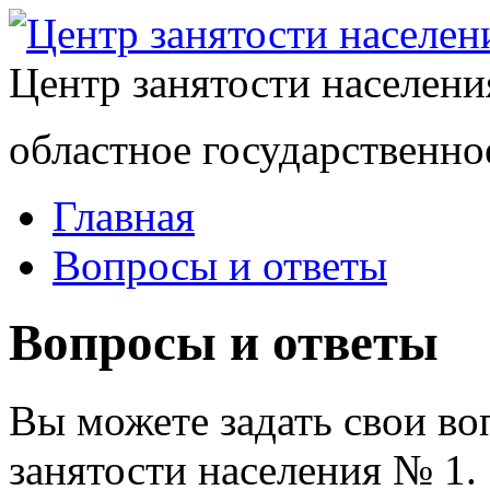
Центр занятости населен
областное государственно
Главная
Вопросы и ответы
Вопросы и ответы
Вы можете задать свои в
занятости населения № 1.