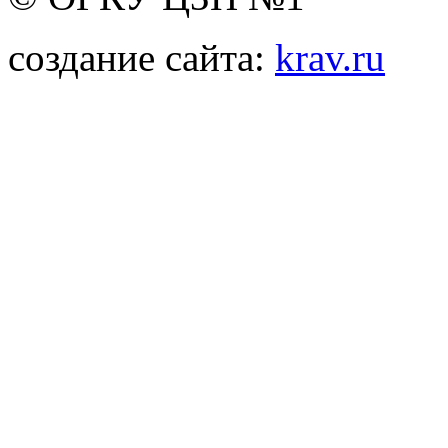
создание сайта:
krav.ru