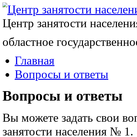
Центр занятости населен
областное государственно
Главная
Вопросы и ответы
Вопросы и ответы
Вы можете задать свои в
занятости населения № 1.