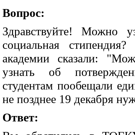
Вопрос:
Здравствуйте! Можно уз
социальная стипендия
академии сказали: "Мо
узнать об потвержден
студентам пообещали еди
не позднее 19 декабря нуж
Ответ: