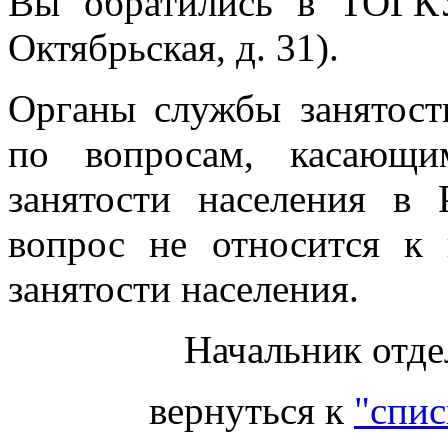
Вы обратились в ТОГК
Октябрьская, д. 31).
Органы службы занятост
по вопросам, касающи
занятости населения в
вопрос не относится к
занятости населения.
Начальник отде
вернуться к
"спис