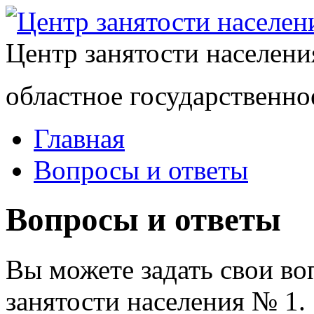
Центр занятости населен
областное государственно
Главная
Вопросы и ответы
Вопросы и ответы
Вы можете задать свои в
занятости населения № 1.