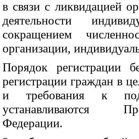
в связи с ликвидацией о
деятельности индивид
сокращением численно
организации, индивидуал
Порядок регистрации б
регистрации граждан в ц
и требования к под
устанавливаются Пр
Федерации.