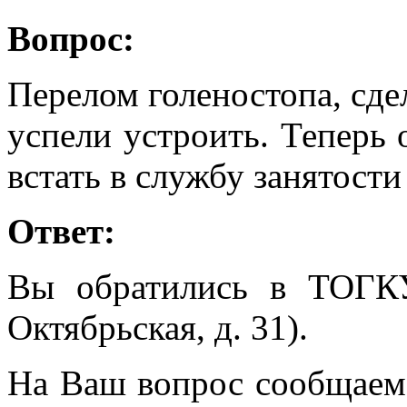
Вопрос:
Перелом голеностопа, сд
успели устроить. Теперь 
встать в службу занятост
Ответ:
Вы обратились в ТОГК
Октябрьская, д. 31).
На Ваш вопрос сообщаем, 