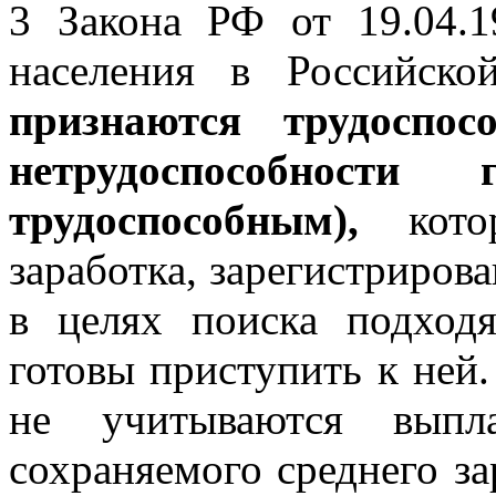
3 Закона РФ от 19.04.
населения в Российск
признаются трудоспос
нетрудоспособности
трудоспособным),
кото
заработка, зарегистриров
в целях поиска подход
готовы приступить к ней.
не учитываются выпл
сохраняемого среднего з