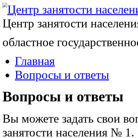
Центр занятости населен
областное государственно
Главная
Вопросы и ответы
Вопросы и ответы
Вы можете задать свои в
занятости населения № 1.