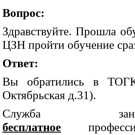
Вопрос:
Здравствуйте. Прошла об
ЦЗН пройти обучение сраз
Ответ:
Вы обратились в ТОГ
Октябрьская д.31).
Служба заня
бесплатное
профес