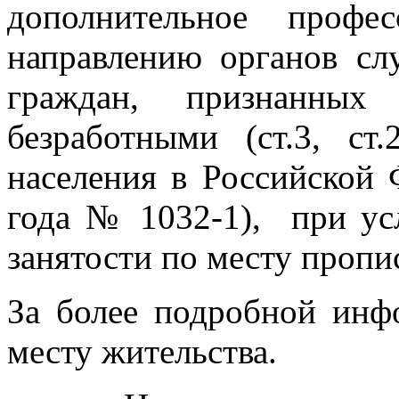
дополнительное профе
направлению органов с
граждан, признанных
безработными (ст.3, с
населения в Российской 
года № 1032-1), при ус
занятости по месту пропи
За более подробной инф
месту жительства.