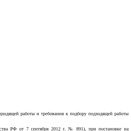
одходящей работы и требования к подбору подходящей работы
ства РФ от 7 сентября 2012 г. № 891), при постановке на