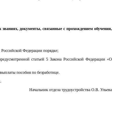
 званиях, документы, связанные с прохождением обучения,
 Российской Федерации порядке;
редусмотренной статьей 5 Закона Российской Федерации «О
 выплаты пособия по безработице.
.
Начальник отдела трудоустройства О.В. Ульева