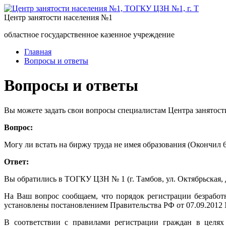
Центр занятости населения №1
областное государственное казенное учреждение
Главная
Вопросы и ответы
Вопросы и ответы
Вы можете задать свои вопросы специалистам Центра занятост
Вопрос:
Могу ли встать на биржу труда не имея образования (Окончил 6
Ответ:
Вы обратились в ТОГКУ ЦЗН № 1 (г. Тамбов, ул. Октябрьская, д
На Ваш вопрос сообщаем, что порядок регистрации безработ
установлены постановлением Правительства РФ от 07.09.2012 
В соответствии с правилами регистрации граждан в целях