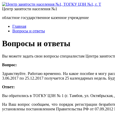
Центр занятости населения №1
областное государственное казенное учреждение
Главная
Вопросы и ответы
Вопросы и ответы
Вы можете задать свои вопросы специалистам Центра занятост
Вопрос:
Здравствуйте. Работаю временно. На какое пособие я могу расс
3.06.2017 по 25.12.2017 получается 25 календарных недель. Буд
Ответ:
Вы обратились в ТОГКУ ЦЗН № 1 (г. Тамбов, ул. Октябрьская, д
На Ваш вопрос сообщаем, что порядок регистрации безработ
установлены постановлением Правительства РФ от 07.09.2012 