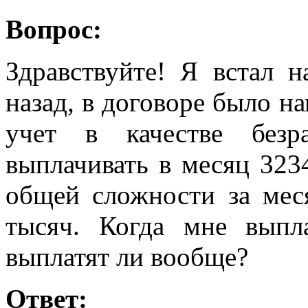
Вопрос:
Здравствуйте! Я встал 
назад, в договоре было н
учет в качестве безр
выплачивать в месяц 323
общей сложности за мес
тысяч. Когда мне выпл
выплатят ли вообще?
Ответ: