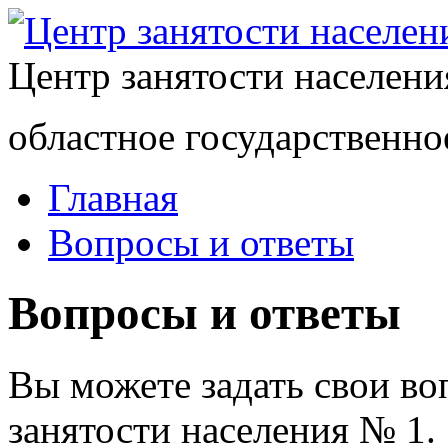
Центр занятости населен
областное государственно
Главная
Вопросы и ответы
Вопросы и ответы
Вы можете задать свои в
занятости населения № 1.