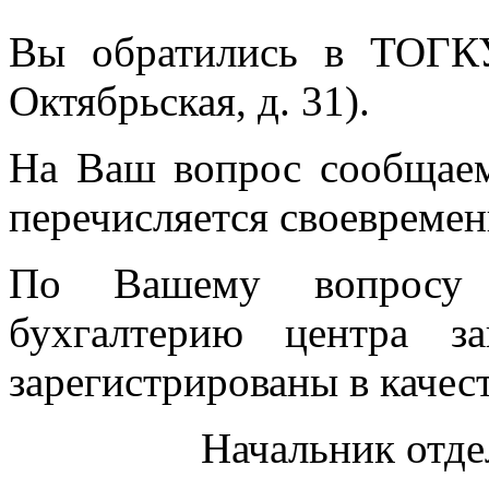
Вы обратились в ТОГК
Октябрьская, д. 31).
На Ваш вопрос сообщаем
перечисляется своевремен
По Вашему вопросу 
бухгалтерию центра з
зарегистрированы в качес
Начальник отде