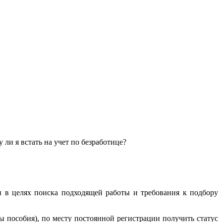
 ли я встать на учет по безработице?
н в целях поиска подходящей работы и требования к подбору
ы пособия), по месту постоянной регистрации получить статус