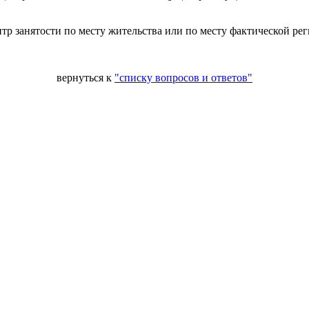
тр занятости по месту жительства или по месту фактической ре
вернуться к
"списку вопросов и ответов"