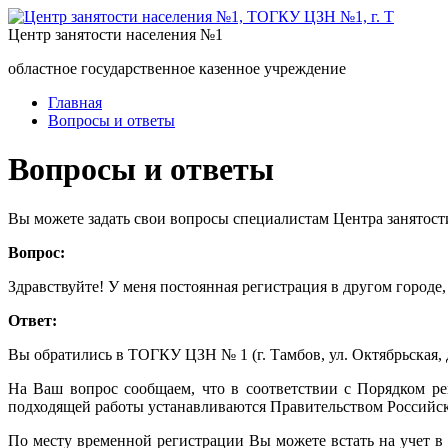
Центр занятости населения №1
областное государственное казенное учреждение
Главная
Вопросы и ответы
Вопросы и ответы
Вы можете задать свои вопросы специалистам Центра занятост
Вопрос:
Здравствуйте! У меня постоянная регистрация в другом городе, 
Ответ:
Вы обратились в ТОГКУ ЦЗН № 1 (г. Тамбов, ул. Октябрьская, д
На Ваш вопрос сообщаем, что в соответствии с Порядком ре
подходящей работы устанавливаются Правительством Российс
По месту временной регистрации Вы можете встать на учет в 