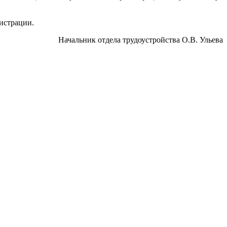
гистрации.
Начальник отдела трудоустройства О.В. Ульева