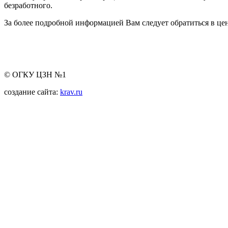
безработного.
За более подробной информацией Вам следует обратиться в цен
© ОГКУ ЦЗН №1
создание сайта:
krav.ru