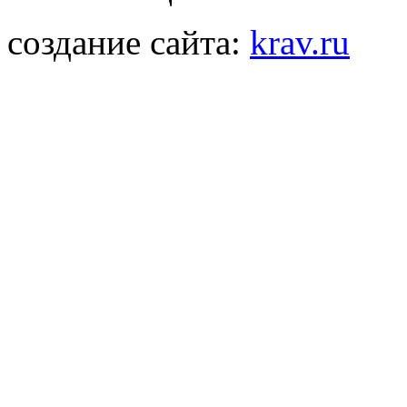
создание сайта:
krav.ru