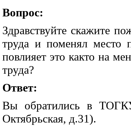
Вопрос:
Здравствуйте скажите по
труда и поменял место 
повлияет это както на ме
труда?
Ответ:
Вы обратились в ТОГК
Октябрьская, д.31).