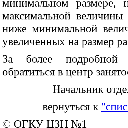
минимальном размере, 
максимальной величины 
ниже минимальной велич
увеличенных на размер р
За более подробной 
обратиться в центр занято
Начальник отде
вернуться к
"спис
© ОГКУ ЦЗН №1