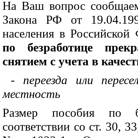
На Ваш вопрос сообщаем
Закона РФ от 19.04.1
населения в Российской
по безработице прек
снятием с учета в качест
- переезда или пересе
местность
Размер пособия по бе
соответствии со ст. 30, 33