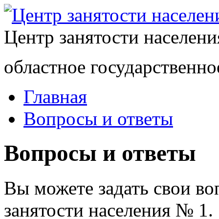
Центр занятости населен
областное государственно
Главная
Вопросы и ответы
Вопросы и ответы
Вы можете задать свои в
занятости населения № 1.