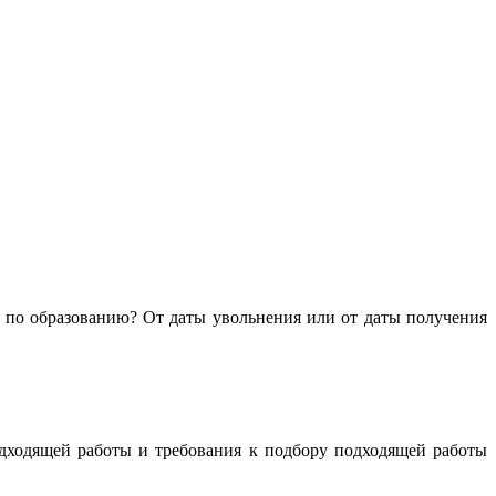
е по образованию? От даты увольнения или от даты получения
одходящей работы и требования к подбору подходящей работы