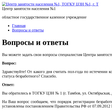
Центр занятости населения №1
областное государственное казенное учреждение
Главная
Вопросы и ответы
Вопросы и ответы
Вы можете задать свои вопросы специалистам Центра занятост
Вопрос:
Здравствуйте! От какого дня считать пол-года по истечении
статуса безработного? Спасибо.
Ответ:
Вы обратились в ТОГКУ ЦЗН № 1 (г. Тамбов, ул. Октябрьская, д
На Ваш вопрос сообщаем, что порядок регистрации безработ
установлены постановлением Правительства РФ от 07.09.2012 