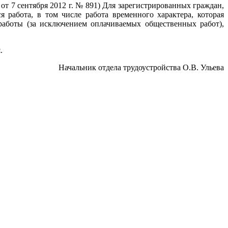
от 7 сентября 2012 г. № 891) Для зарегистрированных граждан,
работа, в том числе работа временного характера, которая
работы (за исключением оплачиваемых общественных работ),
.
Начальник отдела трудоустройства О.В. Ульева