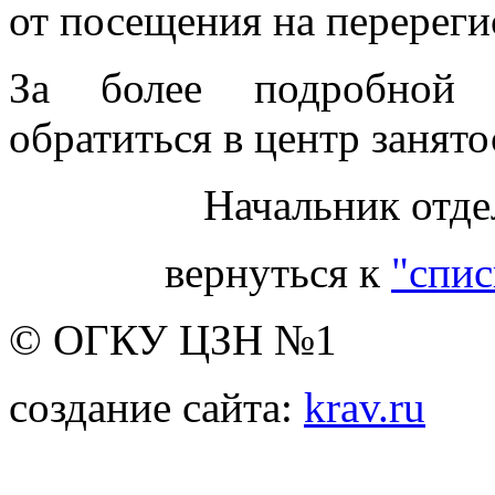
от посещения на перерег
За более подробной 
обратиться в центр занято
Начальник отде
вернуться к
"спис
© ОГКУ ЦЗН №1
создание сайта:
krav.ru