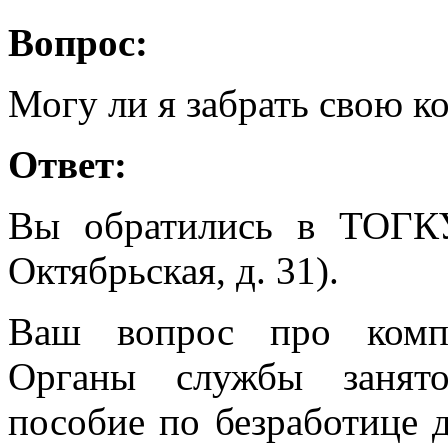
Вопрос:
Могу ли я забрать свою 
Ответ:
Вы обратились в ТОГК
Октябрьская, д. 31).
Ваш вопрос про компе
Органы службы занято
пособие по безработице д