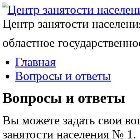
Центр занятости населен
областное государственно
Главная
Вопросы и ответы
Вопросы и ответы
Вы можете задать свои в
занятости населения № 1.