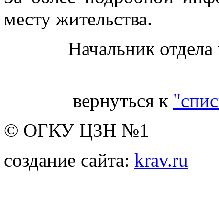
месту жительства.
Начальник отдела
вернуться к
"спис
© ОГКУ ЦЗН №1
создание сайта:
krav.ru