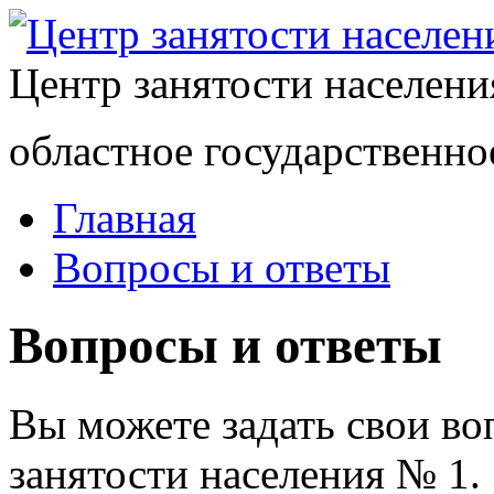
Центр занятости населен
областное государственно
Главная
Вопросы и ответы
Вопросы и ответы
Вы можете задать свои в
занятости населения № 1.