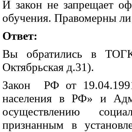
И закон не запрещает оф
обучения. Правомерны ли
Ответ:
Вы обратились в ТОГ
Октябрьская д.31).
Закон РФ от 19.04.199
населения в РФ» и Адм
осуществлению социа
признанным в установл