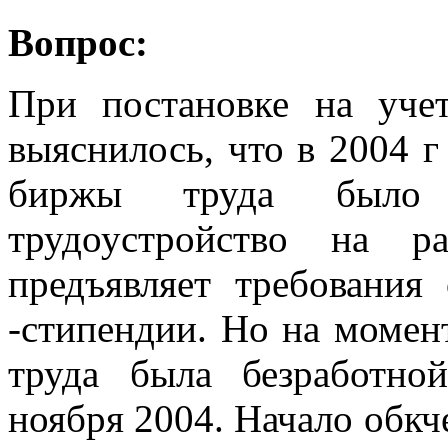
Вопрос:
При постановке на уче
выяснилось, что в 2004 
биржы труда было п
трудоустройство на р
предъявляет требования
-стипендии. Но на момен
труда была безработно
ноября 2004. Начало обкче