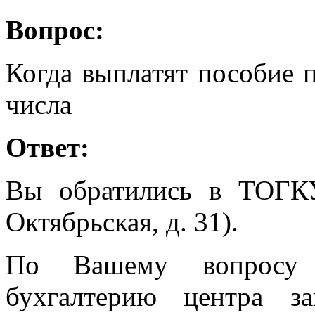
Вопрос:
Когда выплатят пособие п
числа
Ответ:
Вы обратились в ТОГК
Октябрьская, д. 31).
По Вашему вопросу 
бухгалтерию центра з