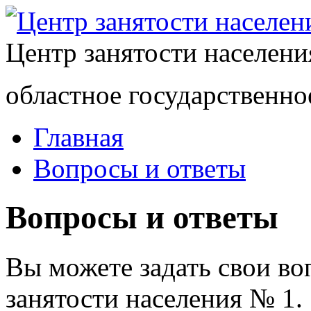
Центр занятости населен
областное государственно
Главная
Вопросы и ответы
Вопросы и ответы
Вы можете задать свои в
занятости населения № 1.