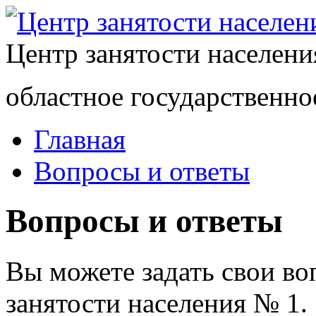
Центр занятости населен
областное государственно
Главная
Вопросы и ответы
Вопросы и ответы
Вы можете задать свои в
занятости населения № 1.