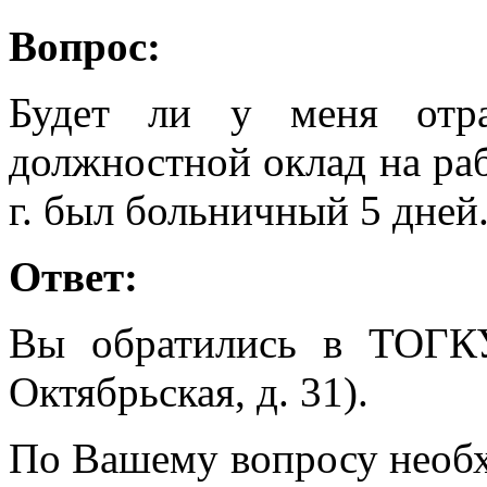
Вопрос:
Будет ли у меня отра
должностной оклад на раб
г. был больничный 5 дней
Ответ:
Вы обратились в ТОГК
Октябрьская, д. 31).
По Вашему вопросу необх