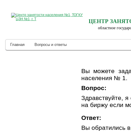
ЦЕНТР ЗАНЯТ
областное государ
Главная
Вопросы и ответы
Вы можете зада
населения № 1.
Вопрос:
Здравствуйте, я 
на биржу если м
Ответ:
Вы обратились в 