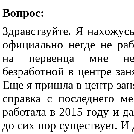
Вопрос:
Здравствуйте. Я нахожусь
официально негде не ра
на первенца мне нео
безработной в центре заня
Еще я пришла в центр зан
справка с последнего м
работала в 2015 году и д
до сих пор существует. И 