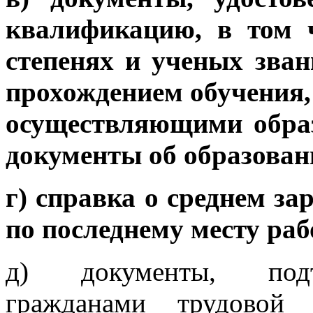
квалификацию, в том 
степенях и ученых зван
прохождением обучения
осуществляющими образ
документы об образован
г) справка о среднем за
по последнему месту раб
д) документы, подт
гражданами трудовой