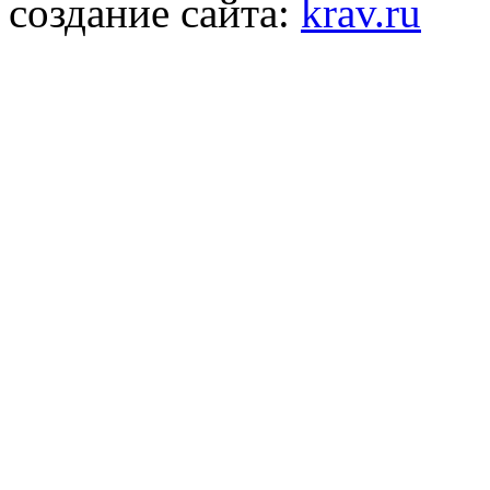
создание сайта:
krav.ru