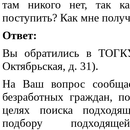
там никого нет, так к
поступить? Как мне получ
Ответ:
Вы обратились в ТОГК
Октябрьская, д. 31).
На Ваш вопрос сообщае
безработных граждан, п
целях поиска подходя
подбору подходящ