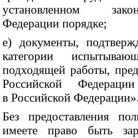
установленном закон
Федерации порядке;
е) документы, подтвер
категории испытыва
подходящей работы, пред
Российской Федераци
в Российской Федерации»
Без предоставления по
имеете право быть зар