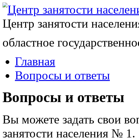
Центр занятости населен
областное государственно
Главная
Вопросы и ответы
Вопросы и ответы
Вы можете задать свои в
занятости населения № 1.