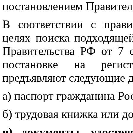
постановлением Правитель
В соответствии с прав
целях поиска подходящей
Правительства РФ от 7 
постановке на регис
предъявляют следующие 
а) паспорт гражданина Ро
б) трудовая книжка или д
в) документы, удосто