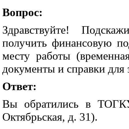
Вопрос:
Здравствуйте! Подска
получить финансовую по
месту работы (временна
документы и справки для
Ответ:
Вы обратились в ТОГК
Октябрьская, д. 31).