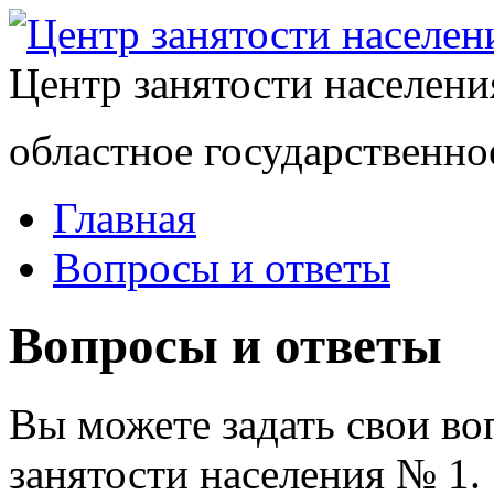
Центр занятости населен
областное государственно
Главная
Вопросы и ответы
Вопросы и ответы
Вы можете задать свои в
занятости населения № 1.