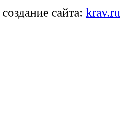
создание сайта:
krav.ru