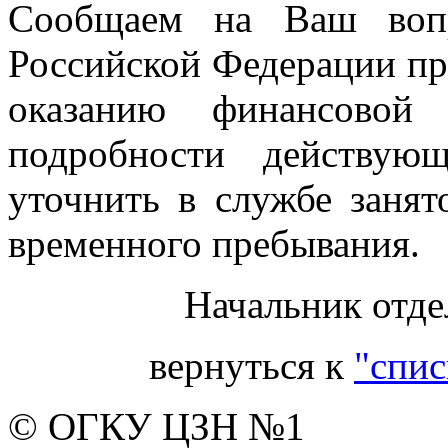
Сообщаем на Ваш вопр
Российской Федерации п
оказанию финансовой
подробности действую
уточнить в службе занят
временного пребывания.
Начальник отде
вернуться к
"спис
© ОГКУ ЦЗН №1