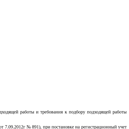
одходящей работы и требования к подбору подходящей работы
т 7.09.2012г № 891), при постановке на регистрационный учет