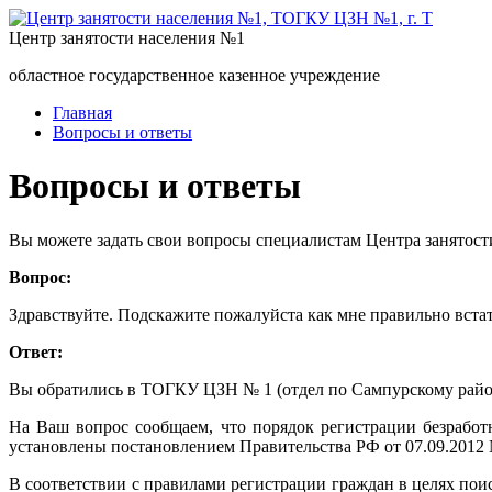
Центр занятости населения №1
областное государственное казенное учреждение
Главная
Вопросы и ответы
Вопросы и ответы
Вы можете задать свои вопросы специалистам Центра занятост
Вопрос:
Здравствуйте. Подскажите пожалуйста как мне правильно встат
Ответ:
Вы обратились в ТОГКУ ЦЗН № 1 (отдел по Сампурскому район
На Ваш вопрос сообщаем, что порядок регистрации безработ
установлены постановлением Правительства РФ от 07.09.2012 
В соответствии с правилами регистрации граждан в целях пои