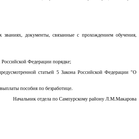
 званиях, документы, связанные с прохождением обучения,
 Российской Федерации порядке;
редусмотренной статьей 5 Закона Российской Федерации "О
 выплаты пособия по безработице.
 Сампурскому району Л.М.Макарова