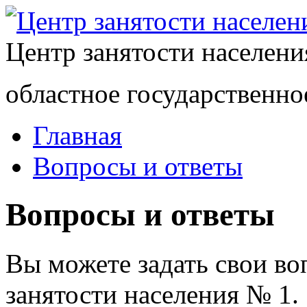
Центр занятости населен
областное государственно
Главная
Вопросы и ответы
Вопросы и ответы
Вы можете задать свои в
занятости населения № 1.