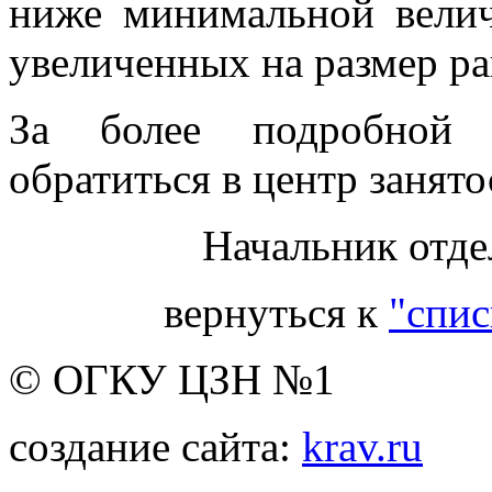
ниже минимальной велич
увеличенных на размер р
За более подробной 
обратиться в центр занято
Начальник отде
вернуться к
"спис
© ОГКУ ЦЗН №1
создание сайта:
krav.ru