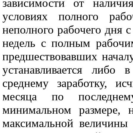
зависимости от наличи
условиях полного раб
неполного рабочего дня с
недель с полным рабочи
предшествовавших началу
устанавливается либо
среднему заработку, ис
месяца по последне
минимальном размере, 
максимальной величины 