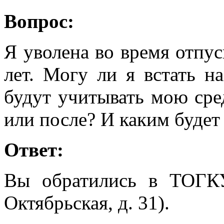
Вопрос:
Я уволена во время отпус
лет. Могу ли я встать н
будут учитывать мою сре
или после? И каким будет
Ответ:
Вы обратились в ТОГК
Октябрьская, д. 31).