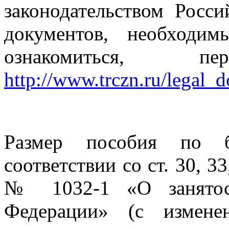
законодательством Росс
документов, необходи
ознакомиться, 
http://www.trczn.ru/legal_
Размер пособия по бе
соответствии со ст. 30, 33
№ 1032-1 «О занятост
Федерации» (с измене