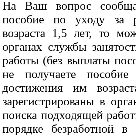
На Ваш вопрос сообща
пособие по уходу за 
возраста 1,5 лет, то мо
органах службы занятос
работы (без выплаты пос
не получаете пособие
достижения им возрас
зарегистрированы в орга
поиска подходящей работ
порядке безработной в