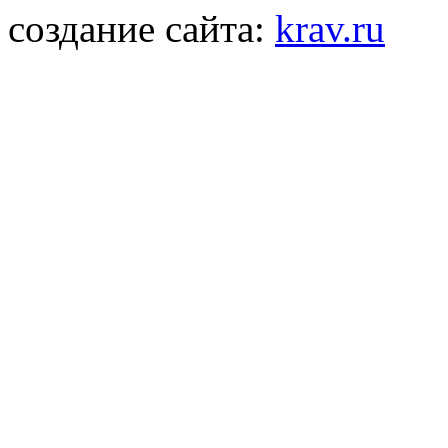
создание сайта:
krav.ru