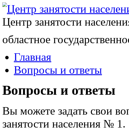
Центр занятости населен
областное государственно
Главная
Вопросы и ответы
Вопросы и ответы
Вы можете задать свои в
занятости населения № 1.