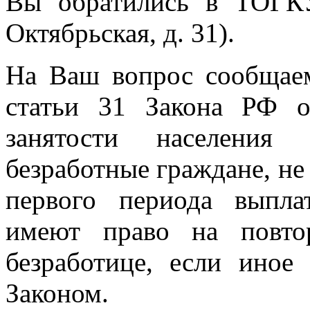
Вы обратились в ТОГК
Октябрьская, д. 31).
На Ваш вопрос сообщаем,
статьи 31 Закона РФ 
занятости населения
безработные граждане, не
первого периода выпла
имеют право на повто
безработице, если иное
Законом.