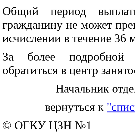
Общий период выплат
гражданину не может пре
исчислении в течение 36 
За более подробной 
обратиться в центр занято
Начальник отде
вернуться к
"спис
© ОГКУ ЦЗН №1