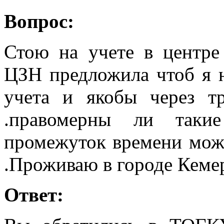
Вопрос:
Стою на учете в центре 
ЦЗН предложила чтоб я н
учета и якобы через т
.правомерны ли таки
промежуток времени можн
.Проживаю в городе Кеме
Ответ: