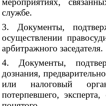
мероприятиях, связанн
службе.
3. Документы, подтве
осуществлении правосуд
арбитражного заседателя.
4. Документы, подтв
дознания, предварительно
или налоговый орга
потерпевшего, эксперта,
понятого.