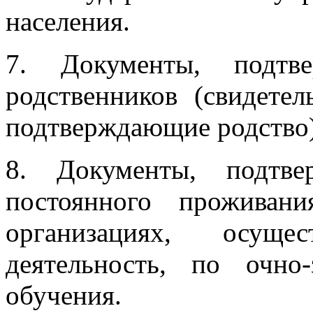
населения.
7. Документы, подтв
родственников (свидете
подтверждающие родство)
8. Документы, подтв
постоянного проживан
организациях, осущес
деятельность, по очн
обучения.