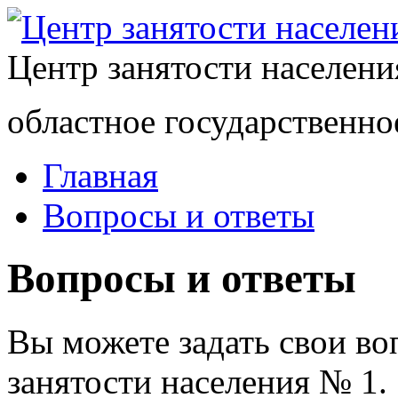
Центр занятости населен
областное государственно
Главная
Вопросы и ответы
Вопросы и ответы
Вы можете задать свои в
занятости населения № 1.