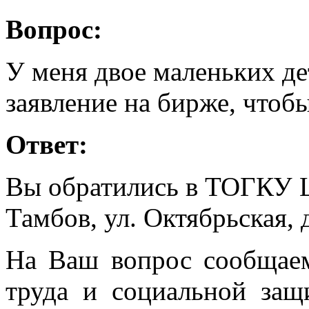
Вопрос:
У меня двое маленьких де
заявление на бирже, чтобы
Ответ:
Вы обратились в ТОГКУ Ц
Тамбов, ул. Октябрьская, д
На Ваш вопрос сообщаем
труда и социальной защ