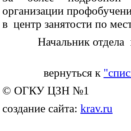
организации профобучени
в центр занятости по мес
Начальник отдела 
вернуться к
"спис
© ОГКУ ЦЗН №1
создание сайта:
krav.ru