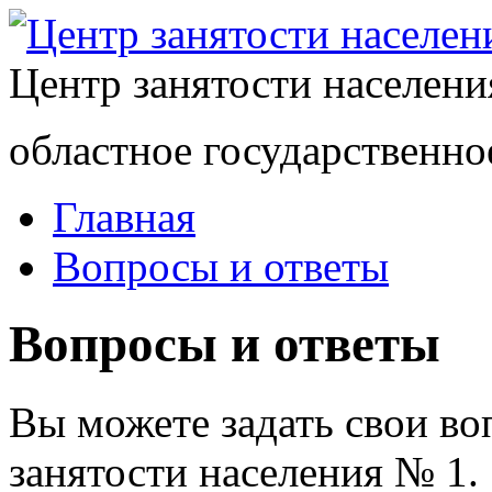
Центр занятости населен
областное государственно
Главная
Вопросы и ответы
Вопросы и ответы
Вы можете задать свои в
занятости населения № 1.