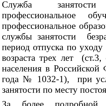
Служба занятос
профессиональное об
профессиональное образо
службы занятости без
период отпуска по уходу
возраста трех лет (ст.3,
населения в Российской 
года № 1032-1), при ус
занятости по месту посто
За более подробной