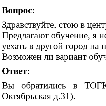
Вопрос:
Здравствуйте, стою в цент
Предлагают обучение, я н
уехать в другой город на
Возможен ли вариант обуч
Ответ:
Вы обратились в ТОГ
Октябрьская д.31).