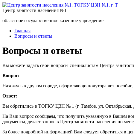
Центр занятости населения №1
областное государственное казенное учреждение
Главная
Вопросы и ответы
Вопросы и ответы
Вы можете задать свои вопросы специалистам Центра занятост
Вопрос:
Нахожусь в другом городе, оформляю до полутора лет пособие, п
Ответ:
Вы обратились в ТОГКУ ЦЗН № 1 (г. Тамбов, ул. Октябрьская, д
На Ваш вопрос сообщаем, что получить указанную в Вашем воп
документы, делает запрос в Центр занятости населения по мест
За более подробной информацией Вам следует обратиться в цен