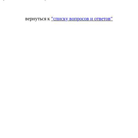
вернуться к
"списку вопросов и ответов"