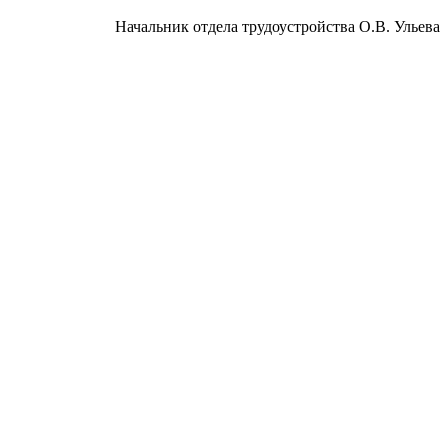
Начальник отдела трудоустройства О.В. Ульева