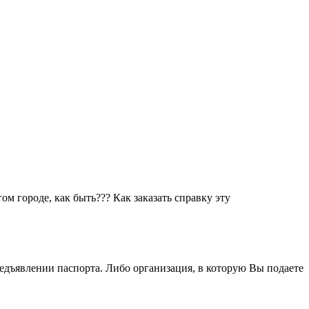
ом городе, как быть??? Как заказать справку эту
едъявлении паспорта. Либо организация, в которую Вы подаете