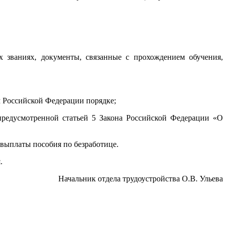
 званиях, документы, связанные с прохождением обучения,
 Российской Федерации порядке;
редусмотренной статьей 5 Закона Российской Федерации «О
 выплаты пособия по безработице.
.
Начальник отдела трудоустройства О.В. Ульева