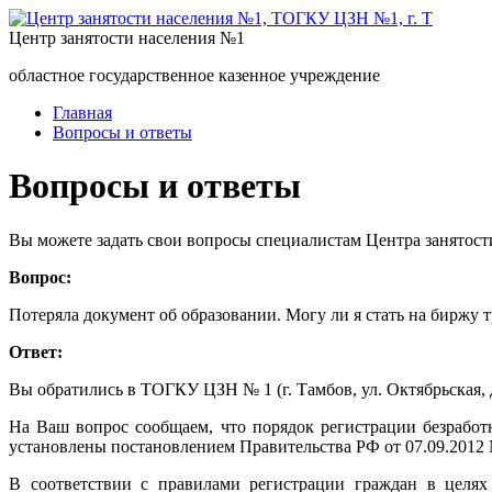
Центр занятости населения №1
областное государственное казенное учреждение
Главная
Вопросы и ответы
Вопросы и ответы
Вы можете задать свои вопросы специалистам Центра занятост
Вопрос:
Потеряла документ об образовании. Могу ли я стать на биржу т
Ответ:
Вы обратились в ТОГКУ ЦЗН № 1 (г. Тамбов, ул. Октябрьская, д
На Ваш вопрос сообщаем, что порядок регистрации безработ
установлены постановлением Правительства РФ от 07.09.2012 
В соответствии с правилами регистрации граждан в целях