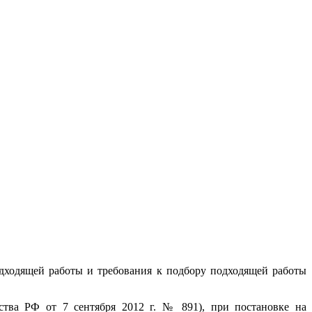
одходящей работы и требования к подбору подходящей работы
ства РФ от 7 сентября 2012 г. № 891), при постановке на